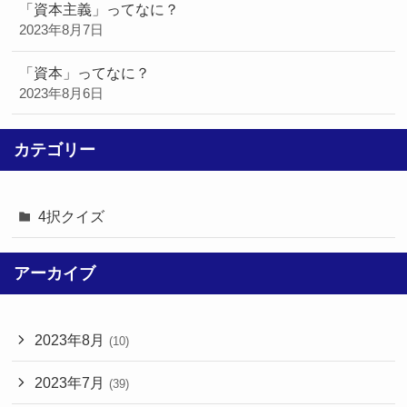
「資本主義」ってなに？
2023年8月7日
「資本」ってなに？
2023年8月6日
カテゴリー
4択クイズ
アーカイブ
2023年8月
(10)
2023年7月
(39)