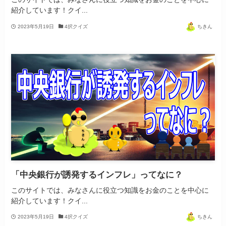
紹介しています！クイ...
2023年5月19日
4択クイズ
ちきん
「中央銀行が誘発するインフレ」ってなに？
このサイトでは、みなさんに役立つ知識をお金のことを中心に
紹介しています！クイ...
2023年5月19日
4択クイズ
ちきん