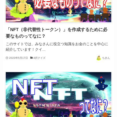
「NFT（非代替性トークン）」を作成するために必
要なものってなに？
このサイトでは、みなさんに役立つ知識をお金のことを中心に
紹介しています！クイ...
2023年5月17日
4択クイズ
ちきん