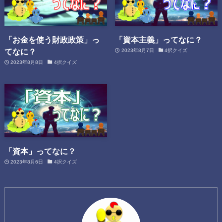
「お金を使う財政政策」っ
「資本主義」ってなに？
てなに？
2023年8月7日
4択クイズ
2023年8月8日
4択クイズ
「資本」ってなに？
2023年8月6日
4択クイズ