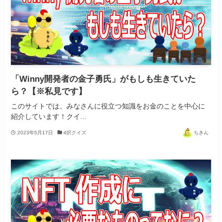
「Winny開発者の金子勇氏」がもしも生きていた
ら？【※私見です】
このサイトでは、みなさんに役立つ知識をお金のことを中心に
紹介しています！クイ...
2023年5月17日
4択クイズ
ちきん