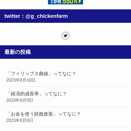
twitter：@g_chickenfarm
最新の投稿
「フィリップス曲線」ってなに？
2023年8月10日
「経済的成長率」ってなに？
2023年8月9日
「お金を使う財政政策」ってなに？
2023年8月8日