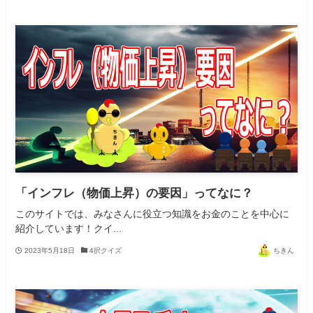
「インフレ（物価上昇）の要因」ってなに？
このサイトでは、みなさんに役立つ知識をお金のことを中心に
紹介しています！クイ...
2023年5月18日
4択クイズ
ちきん