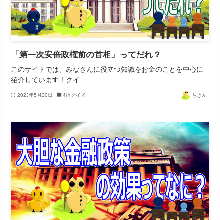
「第一次安倍政権前の首相」ってだれ？
このサイトでは、みなさんに役立つ知識をお金のことを中心に
紹介しています！クイ...
2023年5月20日
4択クイズ
ちきん