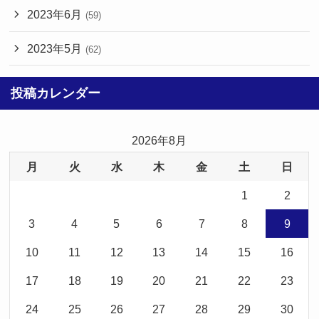
2023年6月
(59)
2023年5月
(62)
投稿カレンダー
2026年8月
月
火
水
木
金
土
日
1
2
3
4
5
6
7
8
9
10
11
12
13
14
15
16
17
18
19
20
21
22
23
24
25
26
27
28
29
30