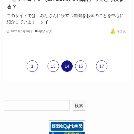
る？
このサイトでは、みなさんに役立つ知識をお金のことを中心に
紹介しています！クイ...
2023年5月16日
4択クイズ
ちきん
1
...
13
14
15
...
17
検索