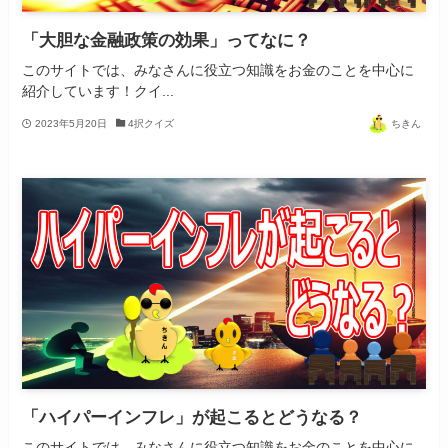
「大胆な金融政策の効果」ってなに？
このサイトでは、みなさんに役立つ知識をお金のことを中心に
紹介しています！クイ...
2023年5月20日
4択クイズ
ちきん
「ハイパーインフレ」が起こるとどうなる？
このサイトでは、みなさんに役立つ知識をお金のことを中心に