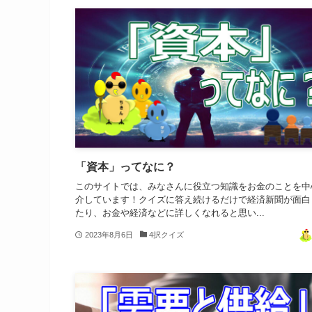
「資本」ってなに？
このサイトでは、みなさんに役立つ知識をお金のことを中
介しています！クイズに答え続けるだけで経済新聞が面白
たり、お金や経済などに詳しくなれると思い...
2023年8月6日
4択クイズ