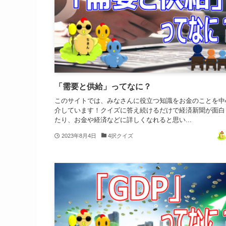
「需要と供給」ってなに？
このサイトでは、みなさんに役立つ知識をお金のことを中
介しています！クイズに答え続けるだけで経済新聞が面白
たり、お金や経済などに詳しくなれると思い...
2023年8月4日
4択クイズ