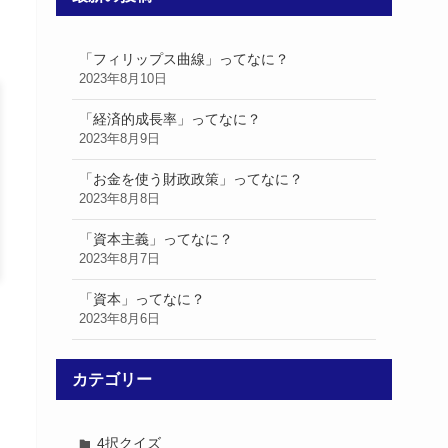
「フィリップス曲線」ってなに？
2023年8月10日
「経済的成長率」ってなに？
2023年8月9日
「お金を使う財政政策」ってなに？
2023年8月8日
「資本主義」ってなに？
2023年8月7日
「資本」ってなに？
2023年8月6日
カテゴリー
4択クイズ