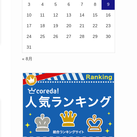
3
4
5
6
7
8
9
10
11
12
13
14
15
16
17
18
19
20
21
22
23
24
25
26
27
28
29
30
31
« 8月