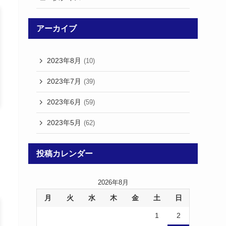
アーカイブ
2023年8月
(10)
2023年7月
(39)
2023年6月
(59)
2023年5月
(62)
投稿カレンダー
2026年8月
月
火
水
木
金
土
日
1
2