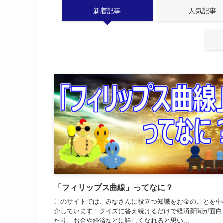
新着記事
人気記事
「フィリップス曲線」ってなに？
このサイトでは、みなさんに役立つ知識をお金のことを中
介しています！クイズに答え続けるだけで経済新聞が面白
たり、お金や経済などに詳しくなれると思い...