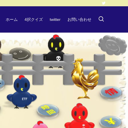
ホーム
4択クイズ
twitter
お問い合わせ