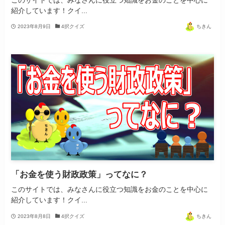
紹介しています！クイ...
2023年8月9日
4択クイズ
ちきん
「お金を使う財政政策」ってなに？
このサイトでは、みなさんに役立つ知識をお金のことを中心に
紹介しています！クイ...
2023年8月8日
4択クイズ
ちきん