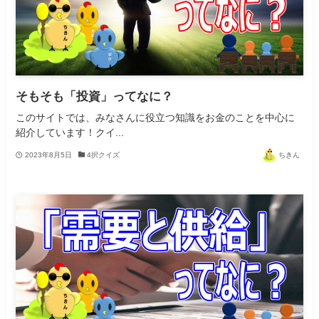
そもそも「投資」ってなに？
このサイトでは、みなさんに役立つ知識をお金のことを中心に
紹介しています！クイ...
2023年8月5日
4択クイズ
ちきん