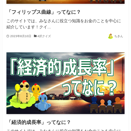
「フィリップス曲線」ってなに？
このサイトでは、みなさんに役立つ知識をお金のことを中心に
紹介しています！クイ...
2023年8月10日
4択クイズ
ちきん
「経済的成長率」ってなに？
このサイトでは、みなさんに役立つ知識をお金のことを中心に