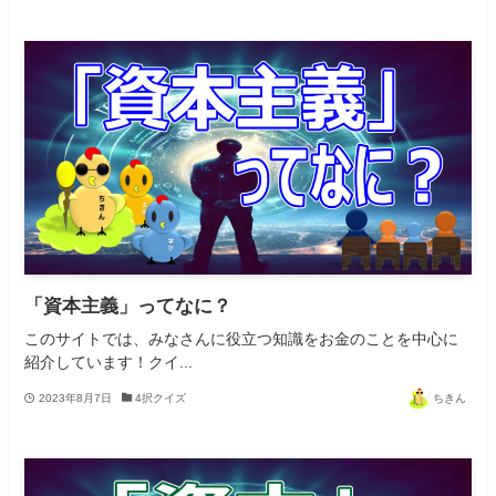
「資本主義」ってなに？
このサイトでは、みなさんに役立つ知識をお金のことを中心に
紹介しています！クイ...
2023年8月7日
4択クイズ
ちきん