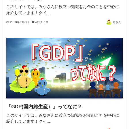
このサイトでは、みなさんに役立つ知識をお金のことを中心に
紹介しています！クイ...
2023年8月3日
4択クイズ
ちきん
「GDP(国内総生産）」ってなに？
このサイトでは、みなさんに役立つ知識をお金のことを中心に
紹介しています！クイ...