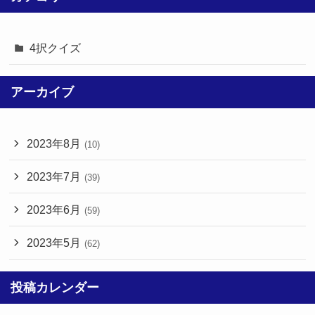
4択クイズ
アーカイブ
2023年8月
(10)
2023年7月
(39)
2023年6月
(59)
2023年5月
(62)
投稿カレンダー