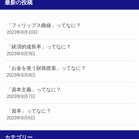
最新の投稿
「フィリップス曲線」ってなに？
2023年8月10日
「経済的成長率」ってなに？
2023年8月9日
「お金を使う財政政策」ってなに？
2023年8月8日
「資本主義」ってなに？
2023年8月7日
「資本」ってなに？
2023年8月6日
カテゴリー