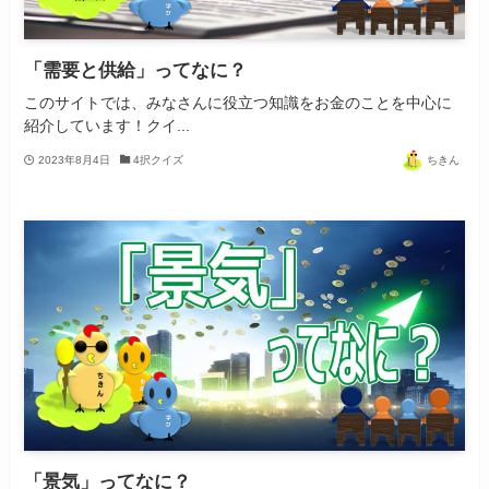
「需要と供給」ってなに？
このサイトでは、みなさんに役立つ知識をお金のことを中心に
紹介しています！クイ...
2023年8月4日
4択クイズ
ちきん
「景気」ってなに？