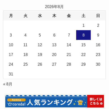
2026年8月
月
火
水
木
金
土
日
1
2
3
4
5
6
7
8
9
10
11
12
13
14
15
16
17
18
19
20
21
22
23
24
25
26
27
28
29
30
31
« 8月