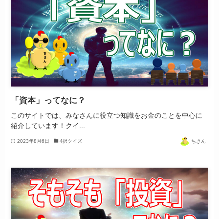
「資本」ってなに？
このサイトでは、みなさんに役立つ知識をお金のことを中心に
紹介しています！クイ...
2023年8月6日
4択クイズ
ちきん