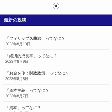
最新の投稿
「フィリップス曲線」ってなに？
2023年8月10日
「経済的成長率」ってなに？
2023年8月9日
「お金を使う財政政策」ってなに？
2023年8月8日
「資本主義」ってなに？
2023年8月7日
「資本」ってなに？