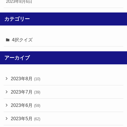
2023年8月6日
カテゴリー
4択クイズ
アーカイブ
2023年8月
(10)
2023年7月
(39)
2023年6月
(59)
2023年5月
(62)