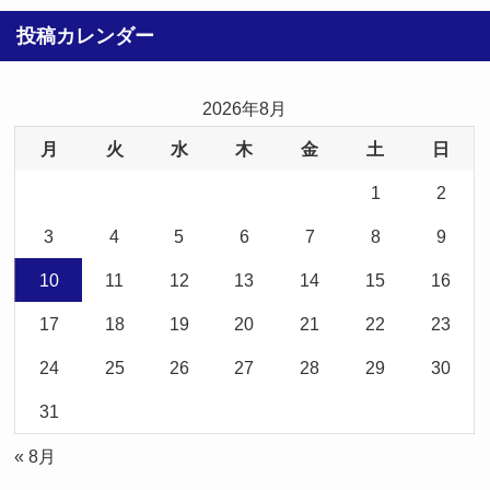
投稿カレンダー
2026年8月
月
火
水
木
金
土
日
1
2
3
4
5
6
7
8
9
10
11
12
13
14
15
16
17
18
19
20
21
22
23
24
25
26
27
28
29
30
31
« 8月