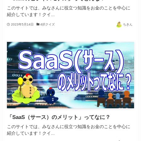
このサイトでは、みなさんに役立つ知識をお金のことを中心に
紹介しています！クイ...
2023年5月14日
4択クイズ
ちきん
「SaaS（サース）のメリット」ってなに？
このサイトでは、みなさんに役立つ知識をお金のことを中心に
紹介しています！クイ...