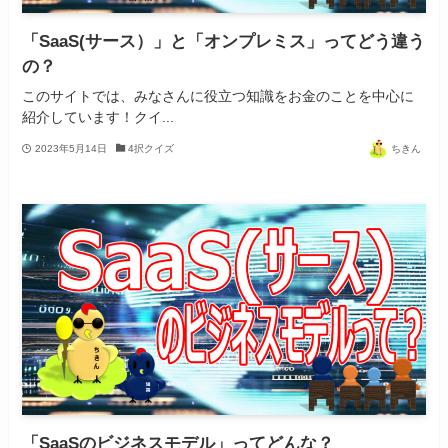
「SaaS(サース）」と「オンプレミス」ってどう違う
の？
このサイトでは、みなさんに役立つ知識をお金のことを中心に
紹介しています！クイ...
2023年5月14日
4択クイズ
ちきん
「SaaSのビジネスモデル」ってどんな？