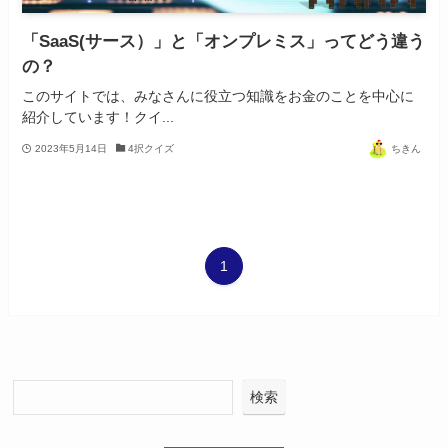
「SaaS(サース）」と「オンプレミス」ってどう違う
の？
このサイトでは、みなさんに役立つ知識をお金のことを中心に
紹介しています！クイ...
2023年5月14日
4択クイズ
ちきん
1
検索