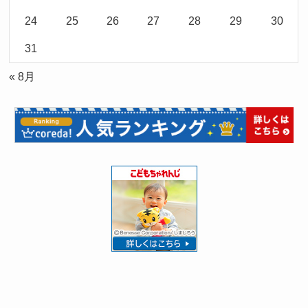
24
25
26
27
28
29
30
31
« 8月