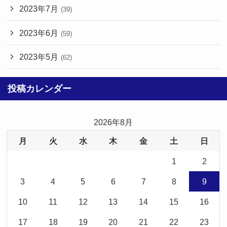
2023年7月
(39)
2023年6月
(59)
2023年5月
(62)
投稿カレンダー
2026年8月
月
火
水
木
金
土
日
1
2
3
4
5
6
7
8
9
10
11
12
13
14
15
16
17
18
19
20
21
22
23