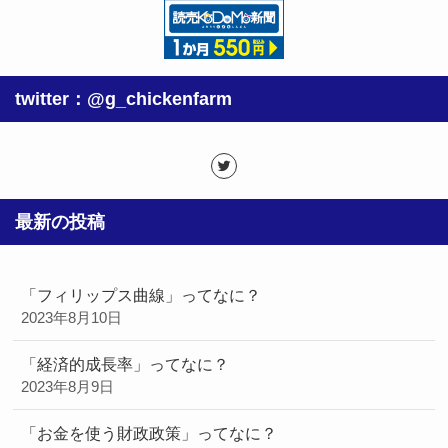
twitter：@g_chickenfarm
最新の投稿
「フィリップス曲線」ってなに？
2023年8月10日
「経済的成長率」ってなに？
2023年8月9日
「お金を使う財政政策」ってなに？