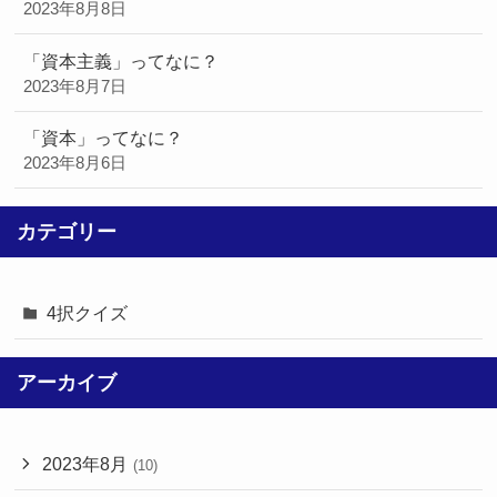
2023年8月8日
「資本主義」ってなに？
2023年8月7日
「資本」ってなに？
2023年8月6日
カテゴリー
4択クイズ
アーカイブ
2023年8月
(10)