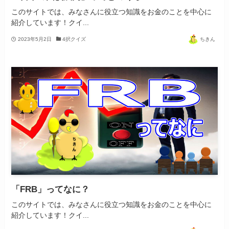
このサイトでは、みなさんに役立つ知識をお金のことを中心に
紹介しています！クイ...
2023年5月2日
4択クイズ
ちきん
「FRB」ってなに？
このサイトでは、みなさんに役立つ知識をお金のことを中心に
紹介しています！クイ...