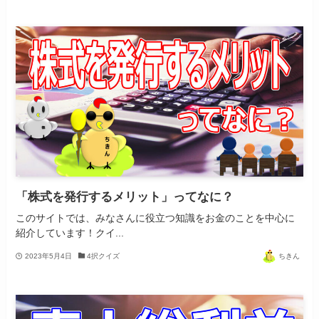
「株式を発行するメリット」ってなに？
このサイトでは、みなさんに役立つ知識をお金のことを中心に
紹介しています！クイ...
2023年5月4日
4択クイズ
ちきん