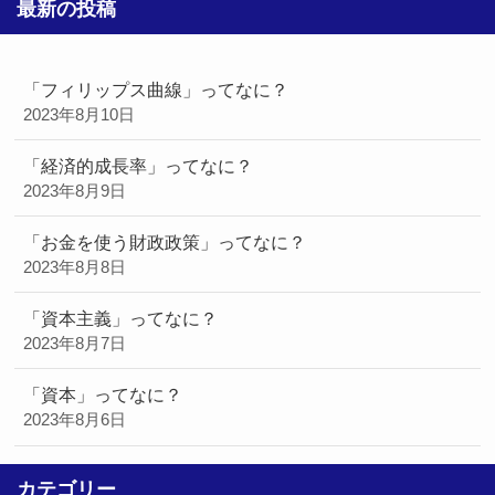
最新の投稿
「フィリップス曲線」ってなに？
2023年8月10日
「経済的成長率」ってなに？
2023年8月9日
「お金を使う財政政策」ってなに？
2023年8月8日
「資本主義」ってなに？
2023年8月7日
「資本」ってなに？
2023年8月6日
カテゴリー