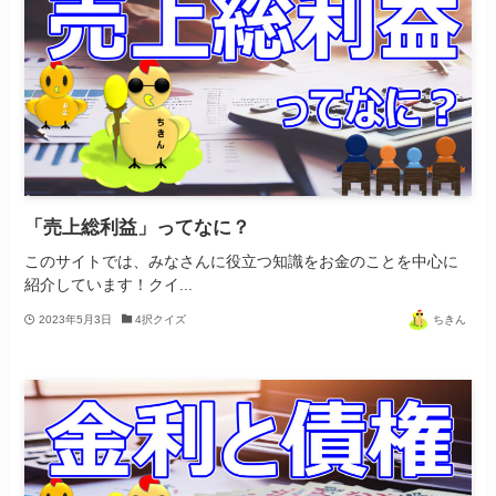
「売上総利益」ってなに？
このサイトでは、みなさんに役立つ知識をお金のことを中心に
紹介しています！クイ...
2023年5月3日
4択クイズ
ちきん