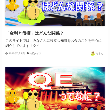
「金利と債権」はどんな関係？
このサイトでは、みなさんに役立つ知識をお金のことを中心に
紹介しています！クイ...
2023年5月3日
4択クイズ
ちきん