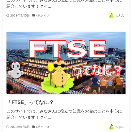
紹介しています！クイ...
2023年5月5日
4択クイズ
ちきん
「FTSE」ってなに？
このサイトでは、みなさんに役立つ知識をお金のことを中心に
紹介しています！クイ...
2023年5月4日
4択クイズ
ちきん