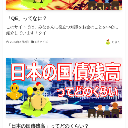
「QE」ってなに？
このサイトでは、みなさんに役立つ知識をお金のことを中心に
紹介しています！クイ...
2023年5月2日
4択クイズ
ちきん
「日本の国債残高」ってどのくらい？