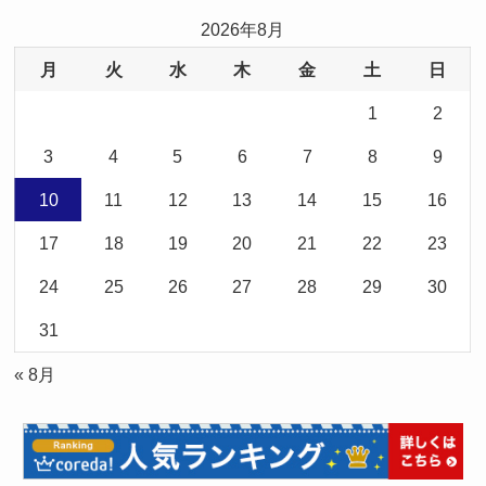
2026年8月
月
火
水
木
金
土
日
1
2
3
4
5
6
7
8
9
10
11
12
13
14
15
16
17
18
19
20
21
22
23
24
25
26
27
28
29
30
31
« 8月