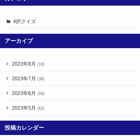
4択クイズ
アーカイブ
2023年8月
(10)
2023年7月
(39)
2023年6月
(59)
2023年5月
(62)
投稿カレンダー