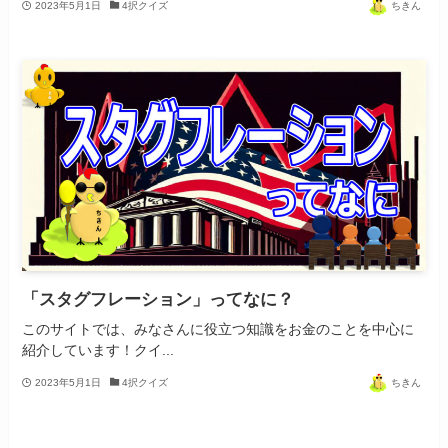
2023年5月1日
4択クイズ
ちきん
「スタグフレーション」ってなに？
このサイトでは、みなさんに役立つ知識をお金のことを中心に
紹介しています！クイ...
2023年5月1日
4択クイズ
ちきん